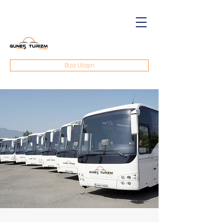
Bize Ulaşın