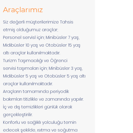
Araçlarımız
Siz değerli müşterilerimize Tahsis
etmiş olduğumuz araçlar;
Personel servisl için; Minibüsler 7 yaş,
Midibüsler 10 yaş ve Otobüsler 15 yaş
altı araçlar kullanılmaktadır.
Turizm Taşımacılığı ve Öğrenci
servisi taşımaları için; Minibüsler 3 yaş,
Midibüsler 5 yaş ve Otobüsler 5 yaş altı
araçlar kullanılmaktadır.
Araçların tamamında periyodik
bakımları titizlikle ve zamanında yapılır.
İç ve dış temizlikleri günlük olarak
gerçekleştirilir.
Konforlu ve sağlıklı yolculuğu temin
edecek şekilde, ısıtma ve soğutma