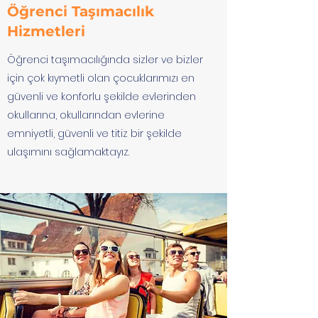
Öğrenci Taşımacılık
Hizmetleri
Öğrenci taşımacılığında sizler ve bizler
için çok kıymetli olan çocuklarımızı en
güvenli ve konforlu şekilde evlerinden
okullarına, okullarından evlerine
emniyetli, güvenli ve titiz bir şekilde
ulaşımını sağlamaktayız.