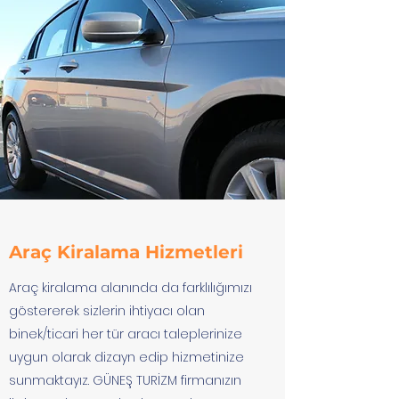
Araç Kiralama Hizmetleri
Araç kiralama alanında da farklılığımızı
göstererek sizlerin ihtiyacı olan
binek/ticari her tür aracı taleplerinize
uygun olarak dizayn edip hizmetinize
sunmaktayız. GÜNEŞ TURİZM firmanızın