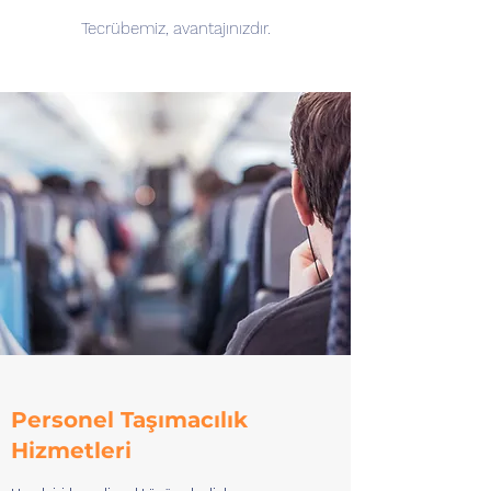
Tecrübemiz, avantajınızdır.
Personel Taşımacılık
Hizmetleri