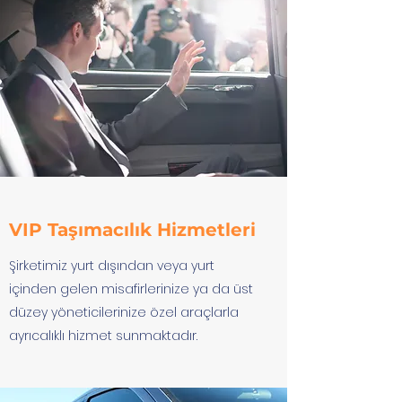
VIP Taşımacılık Hizmetleri
Şirketimiz yurt dışından veya yurt
içinden gelen misafirlerinize ya da üst
düzey yöneticilerinize özel araçlarla
ayrıcalıklı hizmet sunmaktadır.